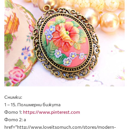
Снимки:
1 – 15. Полимерни бижута
Фото 1:
https://www.pinterest.com
Фото 2: a
href=“http://www.loveitsomuch.com/stores/modern-