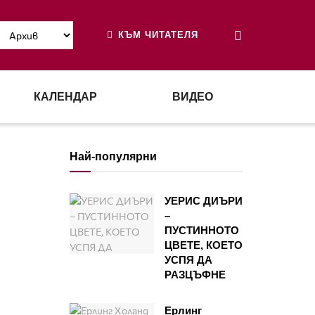
КЪМ ЧИТАТЕЛЯ
КАЛЕНДАР
ВИДЕО
Най-популярни
УЕРИС ДИЪРИ
–
ПУСТИННОТО
ЦВЕТЕ, КОЕТО
УСПЯ ДА
РАЗЦЪФНЕ
Ерлинг