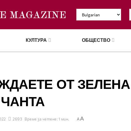
КУЛТУРА
ОБЩЕСТВО
ЖДАЕТЕ ОТ ЗЕЛЕНА
ЧАНТА
A
022
2693
Време за четене: 1 мин.
A