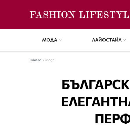
МОДА
ЛАЙФСТАЙЛ
Начало
Мода
БЪЛГАРСК
ЕЛЕГАНТН
ПЕРФ