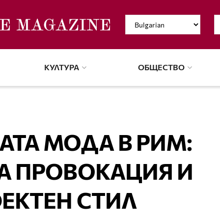
КУЛТУРА
ОБЩЕСТВО
АТА МОДА В РИМ:
А ПРОВОКАЦИЯ И
ЕКТЕН СТИЛ