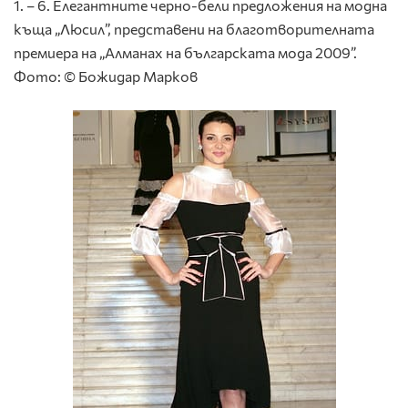
1. – 6. Елегантните черно-бели предложения на модна
къща „Люсил”, представени на благотворителната
премиера на „Алманах на българската мода 2009”.
Фото: © Божидар Марков