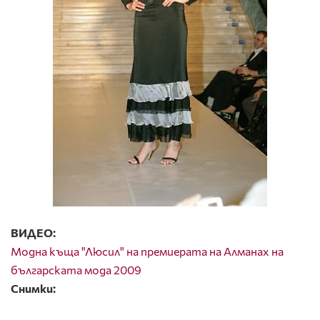
ВИДЕО:
Модна къща "Люсил" на премиерата на Алманах на
българската мода 2009
Снимки: