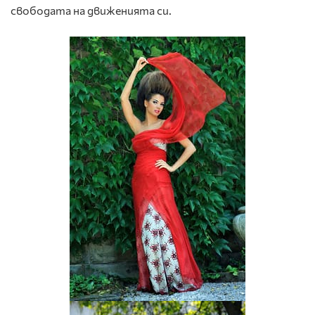
свободата на движенията си.