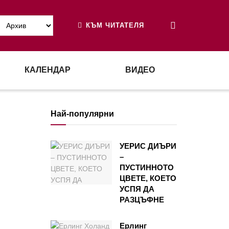
КЪМ ЧИТАТЕЛЯ
КАЛЕНДАР
ВИДЕО
Най-популярни
УЕРИС ДИЪРИ
–
ПУСТИННОТО
ЦВЕТЕ, КОЕТО
УСПЯ ДА
РАЗЦЪФНЕ
Ерлинг