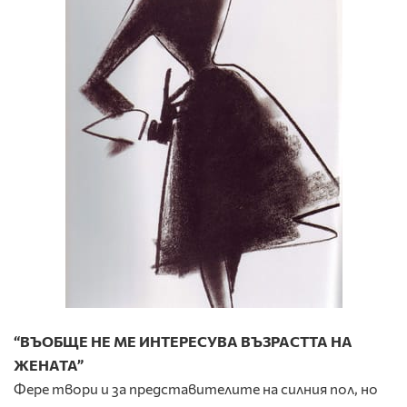
“ВЪОБЩЕ НЕ МЕ ИНТЕРЕСУВА ВЪЗРАСТТА НА
ЖЕНАТА”
Фере твори и за представителите на силния пол, но