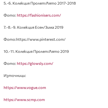
5.-6. Колекция Пролет/Лято 2017-2018
Фото:
https://fashionisers.com/
7.-8.-9. Колекция Есен/Зима 2019
Фото:https://www.pinterest.com/
10.-11. Колекция Пролет/Лято 2019
Фото:
https://glowsly.com/
Източници:
https://www.vogue.com
https://www.scmp.com