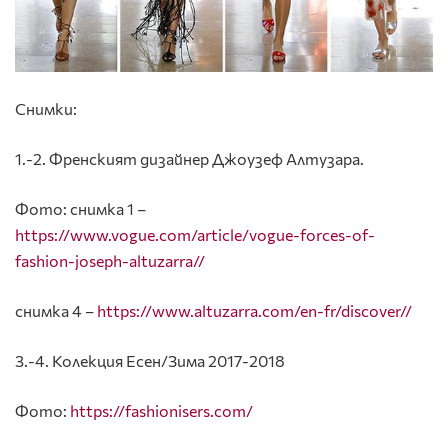
Снимки:
1.-2. Френският дизайнер Джоузеф Алтузара.
Фото: снимка 1 –
https://www.vogue.com/article/vogue-forces-of-
fashion-joseph-altuzarra//
снимка 4 –
https://www.altuzarra.com/en-fr/discover//
3.-4. Колекция Есен/Зима 2017-2018
Фото:
https://fashionisers.com/