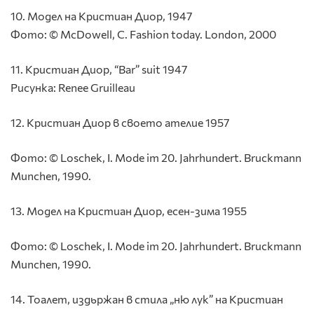
10. Модел на Кристиан Диор, 1947
Фото: © McDowell, C. Fashion today. London, 2000
11. Кристиан Диор, “Bar” suit 1947
Рисунка: Renee Gruilleau
12. Кристиан Диор в своето ателие 1957
Фото: © Loschek, I. Mode im 20. Jahrhundert. Bruckmann
Munchen, 1990.
13. Модел на Кристиан Диор, есен-зима 1955
Фото: © Loschek, I. Mode im 20. Jahrhundert. Bruckmann
Munchen, 1990.
14. Тоалет, издьржан в стила „ню лук” на Кристиан