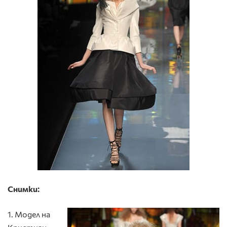
Снимки:
1. Модел на