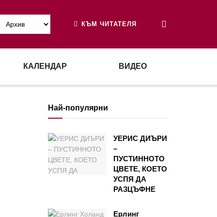
КЪМ ЧИТАТЕЛЯ
КАЛЕНДАР
ВИДЕО
Най-популярни
УЕРИС ДИЪРИ
–
ПУСТИННОТО
ЦВЕТЕ, КОЕТО
УСПЯ ДА
РАЗЦЪФНЕ
Ерлинг