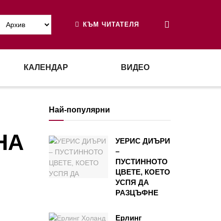
КЪМ ЧИТАТЕЛЯ
КАЛЕНДАР
ВИДЕО
Най-популярни
НА
УЕРИС ДИЪРИ
–
ПУСТИННОТО
ЦВЕТЕ, КОЕТО
УСПЯ ДА
РАЗЦЪФНЕ
Ерлинг