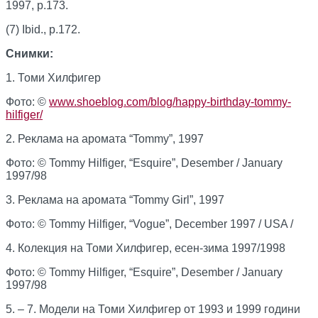
1997, p.173.
(7) Ibid., p.172.
Снимки:
1. Томи Хилфигер
Фото: ©
www.shoeblog.com/blog/happy-birthday-tommy-
hilfiger/
2. Реклама на аромата “Tommy”, 1997
Фото: © Tommy Hilfiger, “Esquire”, Desember / January
1997/98
3. Реклама на аромата “Tommy Girl”, 1997
Фото: © Tommy Hilfiger, “Vogue”, December 1997 / USA /
4. Колекция на Томи Хилфигер, есен-зима 1997/1998
Фото: © Tommy Hilfiger, “Esquire”, Desember / January
1997/98
5. – 7. Модели на Томи Хилфигер от 1993 и 1999 години