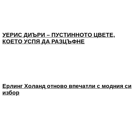
УЕРИС ДИЪРИ – ПУСТИННОТО ЦВЕТЕ,
КОЕТО УСПЯ ДА РАЗЦЪФНЕ
Ерлинг Холанд отново впечатли с модния си
избор