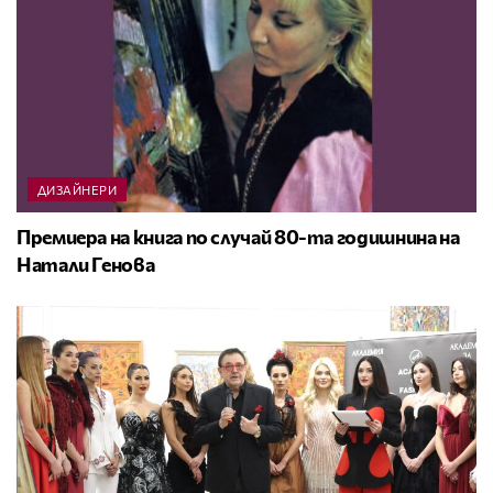
ДИЗАЙНЕРИ
Премиера на книга по случай 80-та годишнина на
Натали Генова