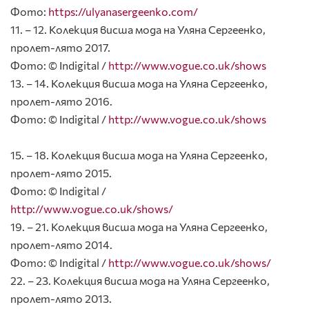
Фото:
https://ulyanasergeenko.com/
11. – 12. Колекция висша мода на Уляна Сергеенко,
пролет-лято 2017.
Фото: © Indigital /
http://www.vogue.co.uk/shows
13. – 14. Колекция висша мода на Уляна Сергеенко,
пролет-лято 2016.
Фото: © Indigital /
http://www.vogue.co.uk/shows
15. – 18. Колекция висша мода на Уляна Сергеенко,
пролет-лято 2015.
Фото: © Indigital /
http://www.vogue.co.uk/shows/
19. – 21. Колекция висша мода на Уляна Сергеенко,
пролет-лято 2014.
Фото: © Indigital /
http://www.vogue.co.uk/shows/
22. – 23. Колекция висша мода на Уляна Сергеенко,
пролет-лято 2013.