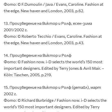
Фото: © F.Dumoulin / Java / Evans, Caroline. Fashion at
the edge. New haven and London, 2003, p.62.
13. Произведение на Виктор и Ролф, есен-зима
2001/2002 г.
Фото: © Roberto Tecchio / Evans, Caroline. Fashion at
the edge. New haven and London, 2003, p.43.
14. Произведение на Виктор и Ролф
Фото: © Fashion now. i-D selects the world’s 150 most
important designers. Edited by Terry Jones & Avril Mair. –
Köln: Taschen, 2005, p.219.
15. Произведение на Виктор и Ролф (детайл), март
2002 г.
Фото: © Richard Burbridge / Fashion now. i-D selects the
world’s 150 most important designers. Edited by Terry