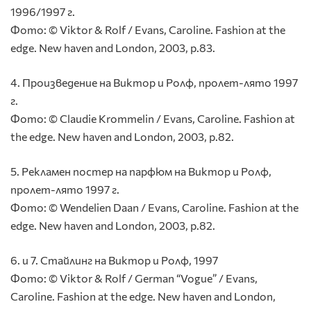
1996/1997 г.
Фото: © Viktor & Rolf / Evans, Caroline. Fashion at the
edge. New haven and London, 2003, p.83.
4. Произведениe на Виктор и Ролф, пролет-лято 1997
г.
Фото: © Claudie Krommelin / Evans, Caroline. Fashion at
the edge. New haven and London, 2003, p.82.
5. Рекламен постер на парфюм на Виктор и Ролф,
пролет-лято 1997 г.
Фото: © Wendelien Daan / Evans, Caroline. Fashion at the
edge. New haven and London, 2003, p.82.
6. и 7. Стайлинг на Виктор и Ролф, 1997
Фото: © Viktor & Rolf / German “Vogue” / Evans,
Caroline. Fashion at the edge. New haven and London,