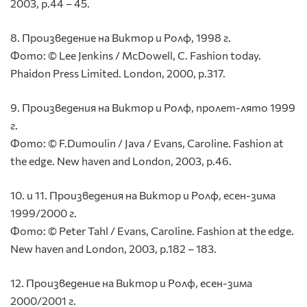
2003, p.44 – 45.
8. Произведениe на Виктор и Ролф, 1998 г.
Фото: © Lee Jenkins / McDowell, C. Fashion today.
Phaidon Press Limited. London, 2000, p.317.
9. Произведения на Виктор и Ролф, пролет-лято 1999
г.
Фото: © F.Dumoulin / Java / Evans, Caroline. Fashion at
the edge. New haven and London, 2003, p.46.
10. и 11. Произведения на Виктор и Ролф, есен-зима
1999/2000 г.
Фото: © Peter Tahl / Evans, Caroline. Fashion at the edge.
New haven and London, 2003, p.182 – 183.
12. Произведение на Виктор и Ролф, есен-зима
2000/2001 г.