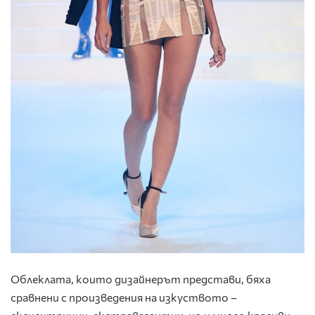
Облеклата, които дизайнерът представи, бяха
сравнени с произведения на изкуството –