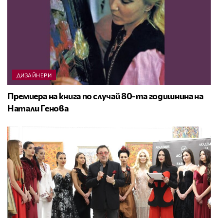
ДИЗАЙНЕРИ
Премиера на книга по случай 80-та годишнина на
Натали Генова