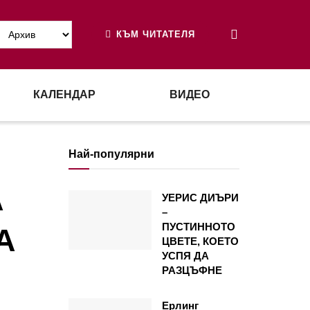
КЪМ ЧИТАТЕЛЯ
КАЛЕНДАР
ВИДЕО
Най-популярни
А
УЕРИС ДИЪРИ
–
ПУСТИННОТО
А
ЦВЕТЕ, КОЕТО
УСПЯ ДА
РАЗЦЪФНЕ
Ерлинг