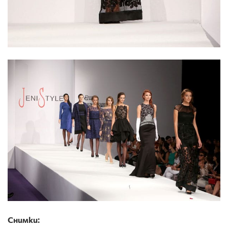
Снимки: