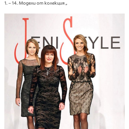
1. – 14. Модели от колекция „