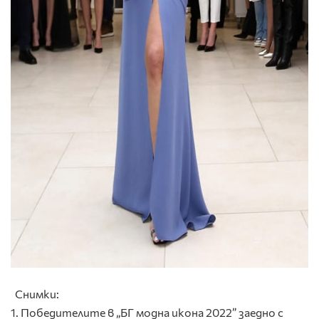
Снимки:
1. Победителите в „БГ модна икона 2022” заедно с