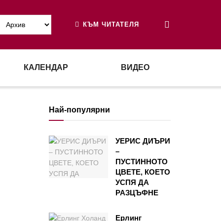
КЪМ ЧИТАТЕЛЯ
КАЛЕНДАР
ВИДЕО
Най-популярни
УЕРИС ДИЪРИ
–
ПУСТИННОТО
ЦВЕТЕ, КОЕТО
УСПЯ ДА
РАЗЦЪФНЕ
Ерлинг