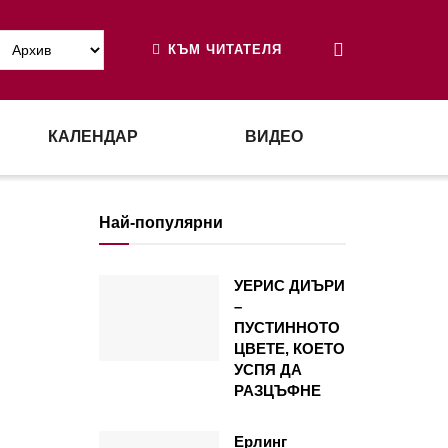
КЪМ ЧИТАТЕЛЯ
КАЛЕНДАР
ВИДЕО
Най-популярни
УЕРИС ДИЪРИ
–
ПУСТИННОТО
ЦВЕТЕ, КОЕТО
УСПЯ ДА
РАЗЦЪФНЕ
Ерлинг