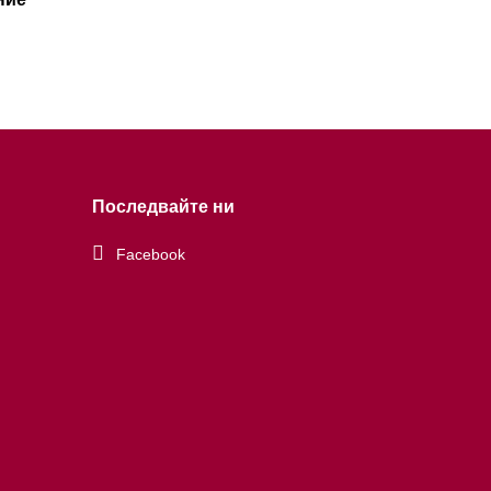
Последвайте ни
Facebook