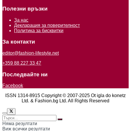
Полезни връзки
За нас
Декларация за поверителност
Политика за бисквитки
За контакти
editor@fashion-lifestyle.net
+359 88 227 33 47
Последвайте ни
Facebook
ISSN 1314-8915 Copyright © 2007-2025 Ot igla do konetz
Ltd. & Fashion.bg Ltd. All Rights Reserved
Няма резултати
Виж всички резултати