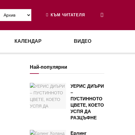
КЪМ ЧИТАТЕЛЯ
КАЛЕНДАР
ВИДЕО
Най-популярни
УЕРИС ДИЪРИ
–
ПУСТИННОТО
ЦВЕТЕ, КОЕТО
УСПЯ ДА
РАЗЦЪФНЕ
Ерлинг