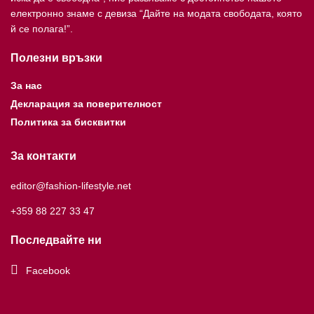
електронно знаме с девиза “Дайте на модата свободата, която
й се полага!”.
Полезни връзки
За нас
Декларация за поверителност
Политика за бисквитки
За контакти
editor@fashion-lifestyle.net
+359 88 227 33 47
Последвайте ни
Facebook