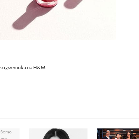
с козметика на H&M.