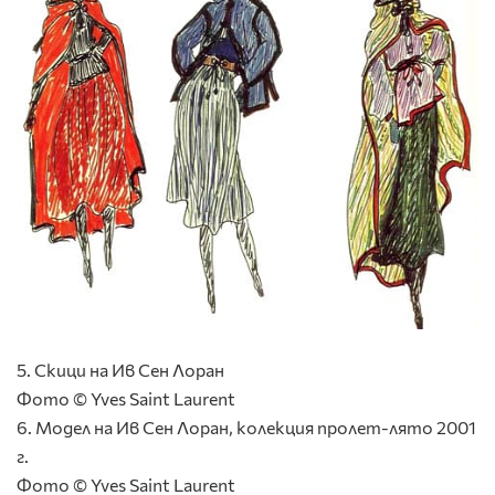
5. Скици на Ив Сен Лоран
Фото © Yves Saint Laurent
6. Модел на Ив Сен Лоран, колекция пролет-лято 2001
г.
Фото © Yves Saint Laurent