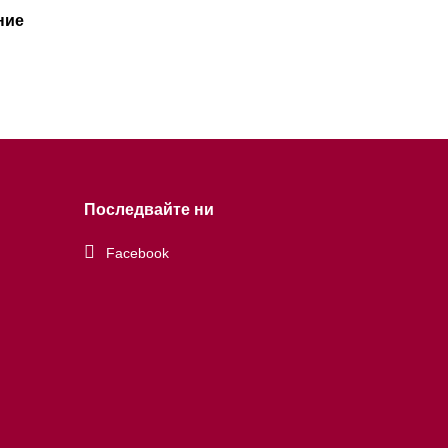
ние
Последвайте ни
Facebook