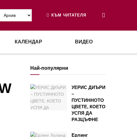
КЪМ ЧИТАТЕЛЯ
КАЛЕНДАР
ВИДЕО
Най-популярни
EW
УЕРИС ДИЪРИ
–
ПУСТИННОТО
ЦВЕТЕ, КОЕТО
УСПЯ ДА
РАЗЦЪФНЕ
Ерлинг