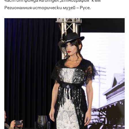
Регионалния исторически музей – Русе.