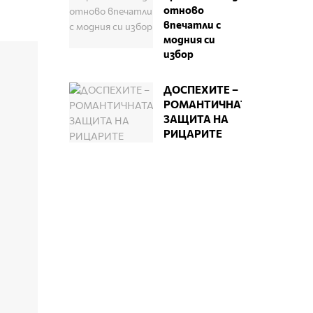
отново
впечатли с
модния си
избор
ДОСПЕХИТЕ –
РОМАНТИЧНАТА
ЗАЩИТА НА
РИЦАРИТЕ