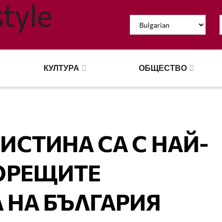
КУЛТУРА
ОБЩЕСТВО
ИСТИНА СА С НАЙ-
ОРЕЩИТЕ
 НА БЪЛГАРИЯ