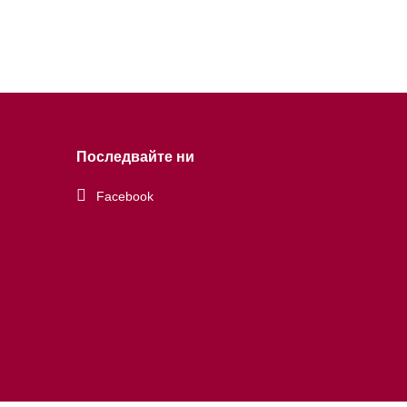
Последвайте ни
Facebook