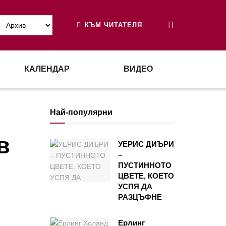
КЪМ ЧИТАТЕЛЯ
КАЛЕНДАР
ВИДЕО
Най-популярни
в
УЕРИС ДИЪРИ
–
ПУСТИННОТО
ЦВЕТЕ, КОЕТО
УСПЯ ДА
РАЗЦЪФНЕ
Ерлинг