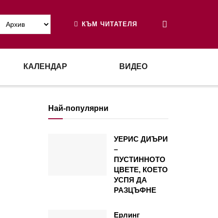
КЪМ ЧИТАТЕЛЯ
КАЛЕНДАР
ВИДЕО
Най-популярни
УЕРИС ДИЪРИ
–
ПУСТИННОТО
ЦВЕТЕ, КОЕТО
УСПЯ ДА
РАЗЦЪФНЕ
Ерлинг