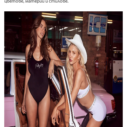
цветове, материи и стилове.