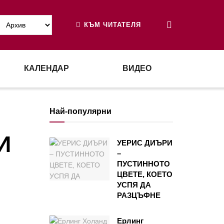
КЪМ ЧИТАТЕЛЯ
КАЛЕНДАР
ВИДЕО
Най-популярни
И
УЕРИС ДИЪРИ
–
ПУСТИННОТО
ЦВЕТЕ, КОЕТО
УСПЯ ДА
РАЗЦЪФНЕ
Ерлинг