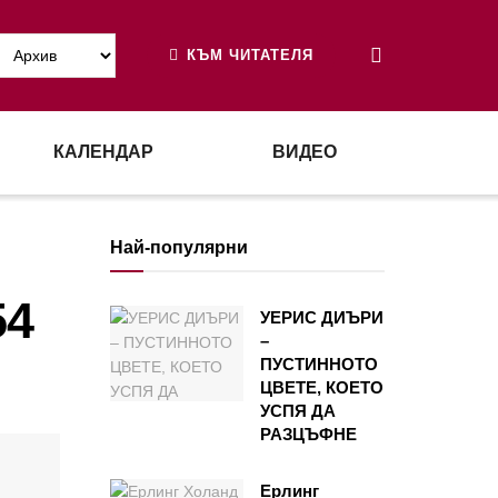
КЪМ ЧИТАТЕЛЯ
КАЛЕНДАР
ВИДЕО
Най-популярни
54
УЕРИС ДИЪРИ
–
ПУСТИННОТО
ЦВЕТЕ, КОЕТО
УСПЯ ДА
РАЗЦЪФНЕ
Ерлинг