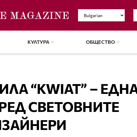
КУЛТУРА
ОБЩЕСТВО
ЛА “KWIAT” – ЕДН
РЕД СВЕТОВНИТЕ
ИЗАЙНЕРИ