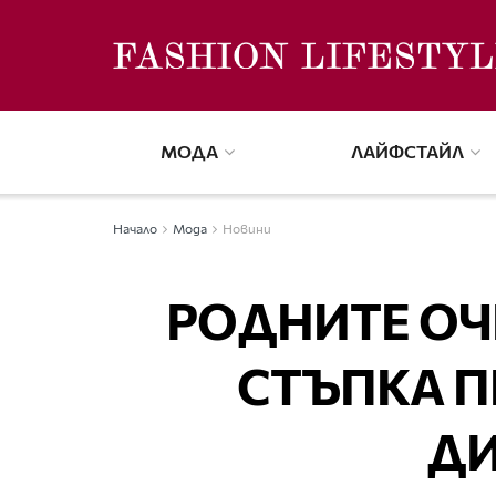
МОДА
ЛАЙФСТАЙЛ
Начало
Мода
Новини
РОДНИТЕ ОЧИ
СТЪПКА П
Д