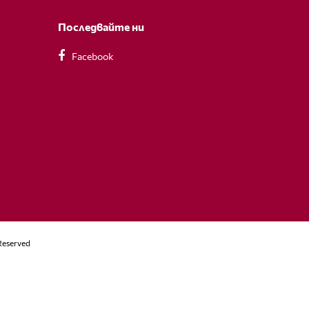
Последвайте ни
Facebook
Reserved