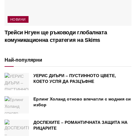
НОВИНИ
Трейси Нгуен ще ръководи глобалната
комуникационна стратегия на Skims
Най-популярни
УЕРИС ДИЪРИ – ПУСТИННОТО ЦВЕТЕ,
КОЕТО УСПЯ ДА РАЗЦЪФНЕ
Ерлинг Холанд отново впечатли с модния си
избор
ДОСПЕХИТЕ – РОМАНТИЧНАТА ЗАЩИТА НА
РИЦАРИТЕ