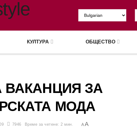
КУЛТУРА
ОБЩЕСТВО
 ВАКАНЦИЯ ЗА
РСКАТА МОДА
A
09
7946
Време за четене: 2 мин.
A