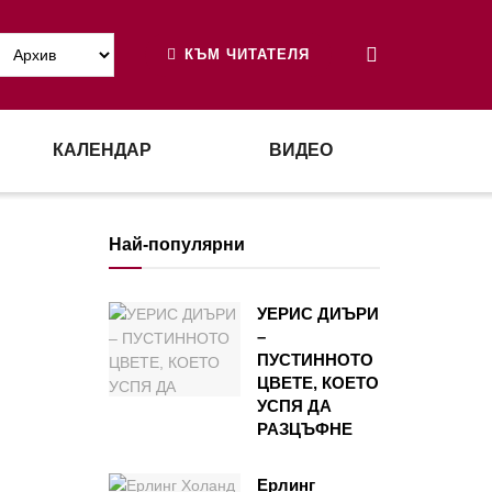
КЪМ ЧИТАТЕЛЯ
КАЛЕНДАР
ВИДЕО
Най-популярни
УЕРИС ДИЪРИ
–
ПУСТИННОТО
ЦВЕТЕ, КОЕТО
УСПЯ ДА
РАЗЦЪФНЕ
Ерлинг