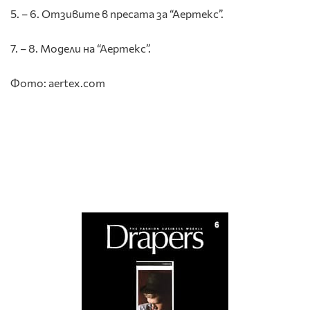
5. – 6. Отзивите в пресата за “Аертекс”.
7. – 8. Модели на “Аертекс”.
Фото: aertex.com