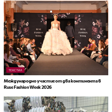
ТЕКСТИЛ
Международно участие от два континента в
Ruse Fashion Week 2026