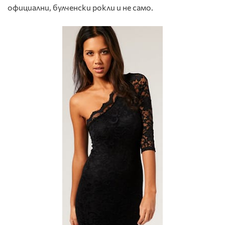
официални, булченски рокли и не само.