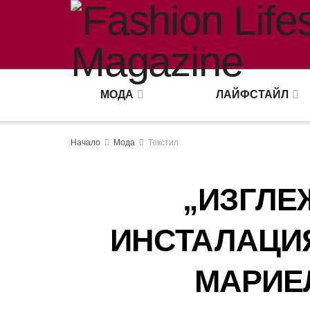
МОДА
ЛАЙФСТАЙЛ
Начало
Мода
Текстил
„ИЗГЛЕ
ИНСТАЛАЦИ
МАРИЕ