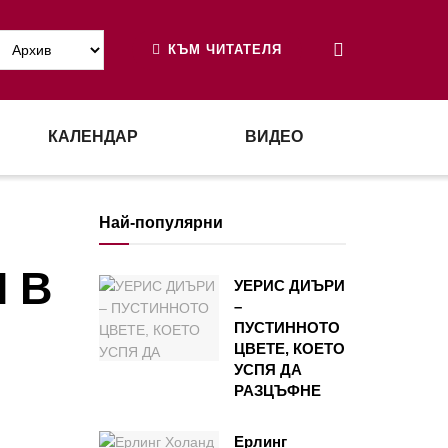
КЪМ ЧИТАТЕЛЯ
КАЛЕНДАР
ВИДЕО
Най-популярни
 В
УЕРИС ДИЪРИ
–
ПУСТИННОТО
ЦВЕТЕ, КОЕТО
УСПЯ ДА
РАЗЦЪФНЕ
Ерлинг