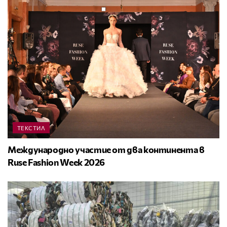
ТЕКСТИЛ
Международно участие от два континента в
Ruse Fashion Week 2026