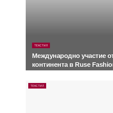
ТЕКСТИЛ
Международно участие о
континента в Ruse Fashio
ТЕКСТИЛ