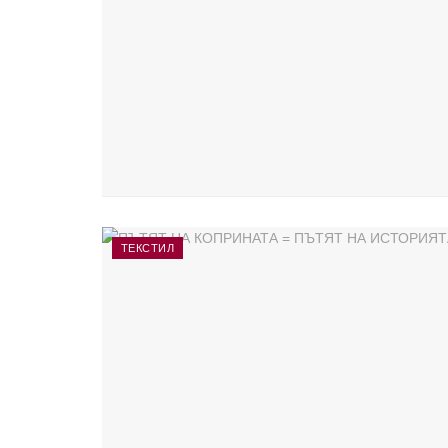
ТЕКСТИЛ