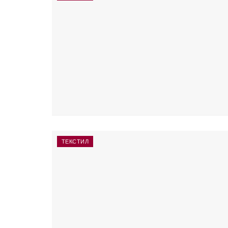
ТЕКСТИЛ