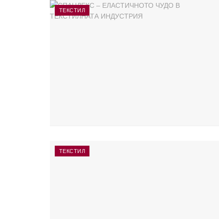
ТЕКСТИЛ
ТЕКСТИЛ