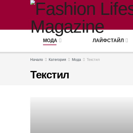
МОДА
ЛАЙФСТАЙЛ
Начало
Категория
Мода
Текстил
Текстил