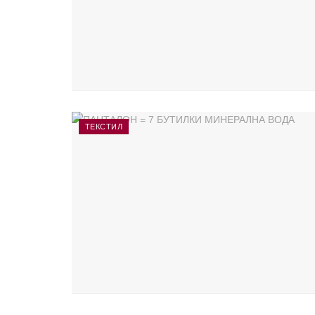
ТЕКСТИЛ