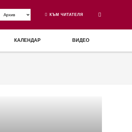
КЪМ ЧИТАТЕЛЯ
КАЛЕНДАР
ВИДЕО