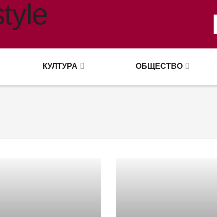
КУЛТУРА
ОБЩЕСТВО