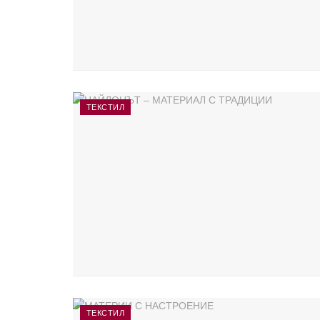
ТЕКСТИЛ
ТЕКСТИЛ