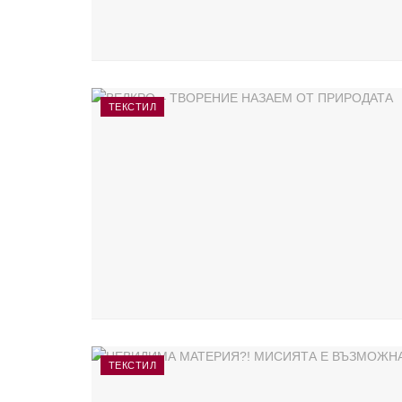
ТЕКСТИЛ
ТЕКСТИЛ