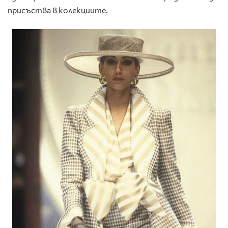
присъства в колекциите.