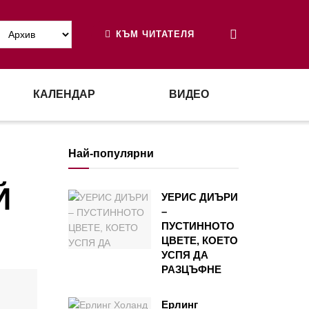
КЪМ ЧИТАТЕЛЯ
КАЛЕНДАР
ВИДЕО
Най-популярни
Й
УЕРИС ДИЪРИ
–
ПУСТИННОТО
ЦВЕТЕ, КОЕТО
УСПЯ ДА
РАЗЦЪФНЕ
Ерлинг