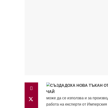
може да се използва и за произво
работа на експерти от Имперския