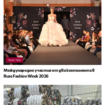
ТЕКСТИЛ
Международно участие от два континента в
Ruse Fashion Week 2026