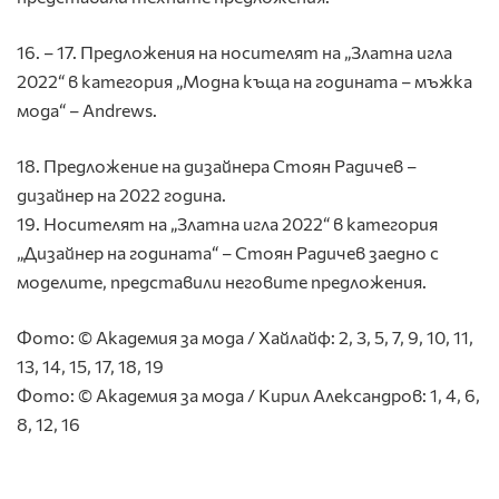
16. – 17. Предложения на носителят на „Златна игла
2022“ в категория „Модна къща на годината – мъжка
мода“ – Andrews.
18. Предложение на дизайнера Стоян Радичев –
дизайнер на 2022 година.
19. Носителят на „Златна игла 2022“ в категория
„Дизайнер на годината“ – Стоян Радичев заедно с
моделите, представили неговите предложения.
Фото: © Академия за мода / Хайлайф: 2, 3, 5, 7, 9, 10, 11,
13, 14, 15, 17, 18, 19
Фото: © Академия за мода / Кирил Александров: 1, 4, 6,
8, 12, 16