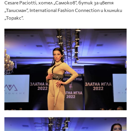
Cesare Paciotti, хотел „Самоков“, бутик за цветя
„Талисман“, International Fashion Connection и клиники
„Торакс“.