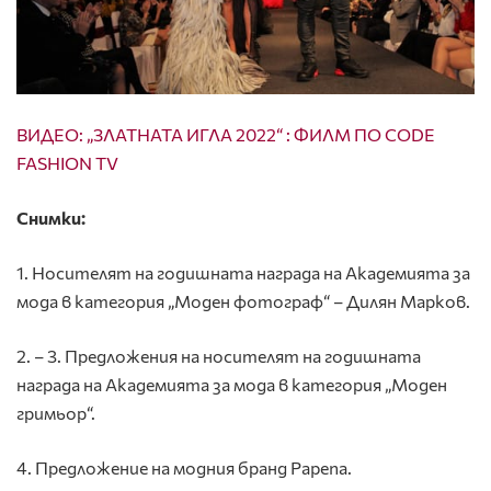
ВИДЕО: „ЗЛАТНАТА ИГЛА 2022“ : ФИЛМ ПО CODE
FASHION TV
Снимки:
1. Носителят на годишната награда на Академията за
мода в категория „Моден фотограф“ – Дилян Марков.
2. – 3. Предложения на носителят на годишната
награда на Академията за мода в категория „Моден
гримьор“.
4. Предложение на модния бранд Papena.