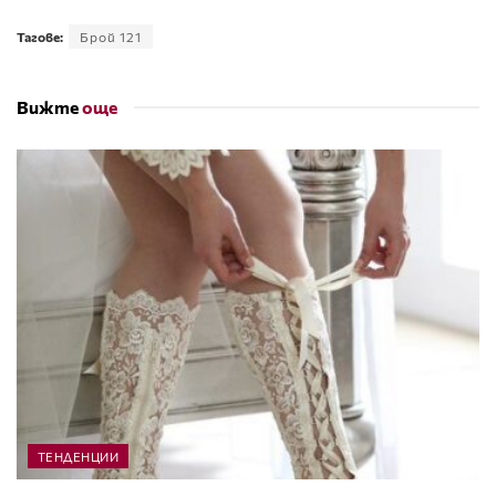
Тагове:
Брой 121
Вижте
още
ТЕНДЕНЦИИ