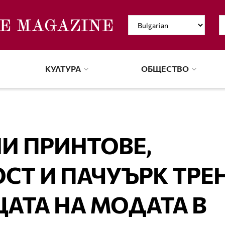
КУЛТУРА
ОБЩЕСТВО
И ПРИНТОВЕ,
СТ И ПАЧУЪРК ТРЕ
АТА НА МОДАТА В