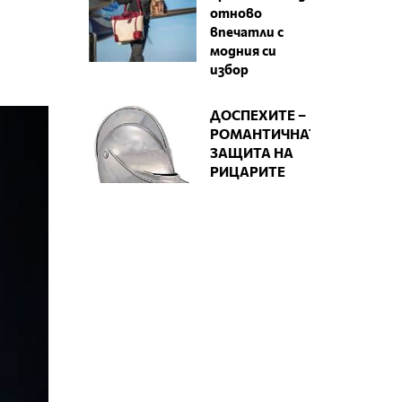
отново
впечатли с
модния си
избор
ДОСПЕХИТЕ –
РОМАНТИЧНАТА
ЗАЩИТА НА
РИЦАРИТЕ