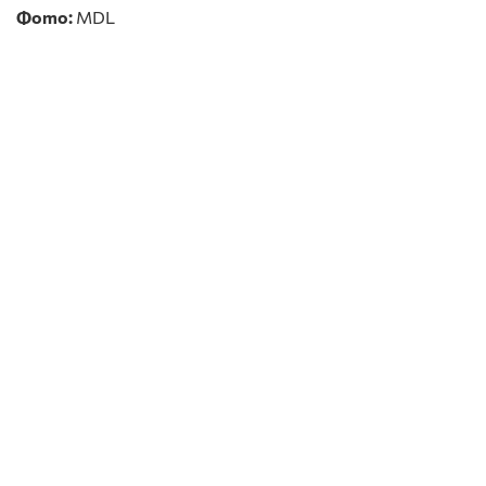
Фото:
MDL