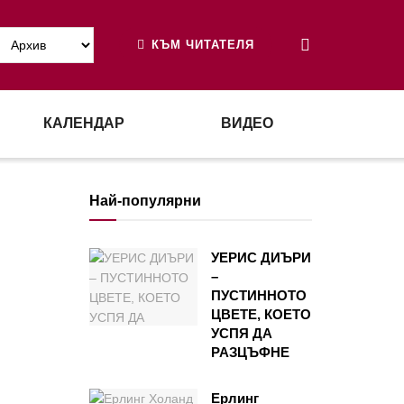
КЪМ ЧИТАТЕЛЯ
КАЛЕНДАР
ВИДЕО
Най-популярни
УЕРИС ДИЪРИ
–
ПУСТИННОТО
ЦВЕТЕ, КОЕТО
УСПЯ ДА
РАЗЦЪФНЕ
Ерлинг